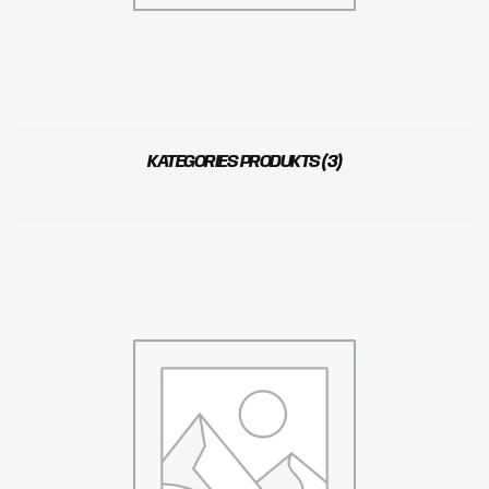
KATEGORIES PRODUKTS
(3)