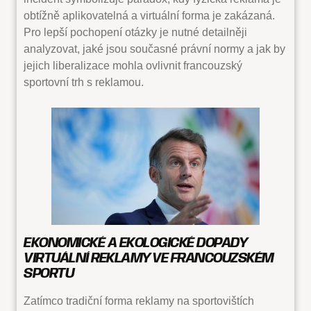
obtížně aplikovatelná a virtuální forma je zakázaná.
Pro lepší pochopení otázky je nutné detailněji
analyzovat, jaké jsou současné právní normy a jak by
jejich liberalizace mohla ovlivnit francouzský
sportovní trh s reklamou.
EKONOMICKÉ A EKOLOGICKÉ DOPADY
VIRTUÁLNÍ REKLAMY VE FRANCOUZSKÉM
SPORTU
Zatímco tradiční forma reklamy na sportovištích