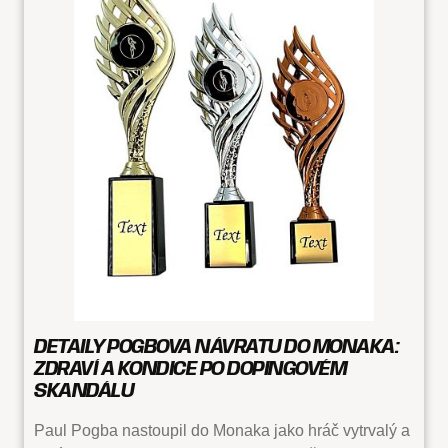
DETAILY POGBOVA NÁVRATU DO MONAKA:
ZDRAVÍ A KONDICE PO DOPINGOVÉM
SKANDÁLU
Paul Pogba nastoupil do Monaka jako hráč vytrvalý a