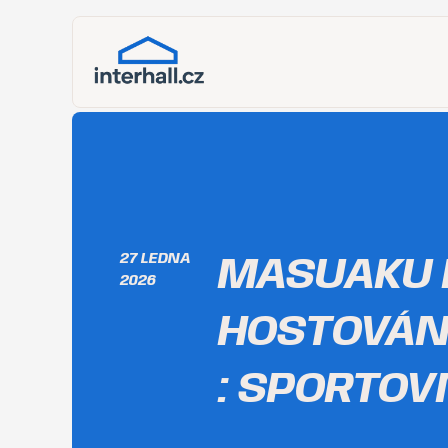
27 LEDNA
MASUAKU 
2026
HOSTOVÁN
: SPORTOV