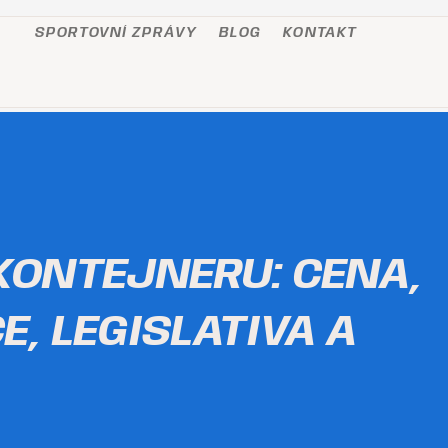
SPORTOVNÍ ZPRÁVY
BLOG
KONTAKT
KONTEJNERU: CENA,
E, LEGISLATIVA A