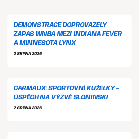
DEMONSTRACE DOPROVÁZELY
ZÁPAS WNBA MEZI INDIANA FEVER
A MINNESOTA LYNX
2 SRPNA 2026
CARMAUX: SPORTOVNÍ KUŽELKY –
ÚSPĚCH NA VÝZVĚ SLONINSKI
2 SRPNA 2026