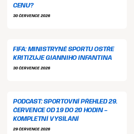
CENU?
30 ČERVENCE 2026
FIFA: MINISTRYNĚ SPORTU OSTŘE
KRITIZUJE GIANNIHO INFANTINA
30 ČERVENCE 2026
PODCAST: SPORTOVNÍ PŘEHLED 29.
ČERVENCE OD 19 DO 20 HODIN –
KOMPLETNÍ VYSÍLÁNÍ
29 ČERVENCE 2026