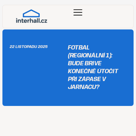
FOTBAL
22 LISTOPADU 2025
(REGIONÁLNÍ 1):
BUDE BRIVE
KONEČNĚ ÚTOČIT
PŘI ZÁPASE V
JARNACU?